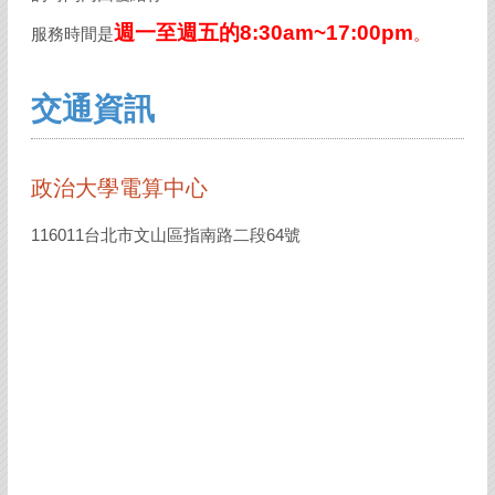
週一至週五的8:30am~17:00pm
服務時間是
。
交通資訊
政治大學電算中心
116011台北市文山區指南路二段64號