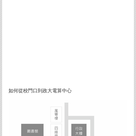
如何從校門口到政大電算中心