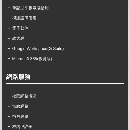
筆記型平板電腦借用
視訊設備借用
電子郵件
政大網
Google Workspace(G Suite)
Microsoft 365(教育版)
網路服務
校園網路概況
無線網路
宿舍網路
校內IP註冊