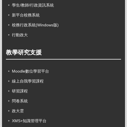
學生/教師/行政資訊系統
新平台校務系統
校務行政系統(Windows版)
行動政大
教學研究支援
Moodle數位學習平台
線上自我學習課程
研習課程
問卷系統
政大雲
XMS+知識管理平台