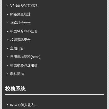
VPN虛擬私有網路
網路流量統計
網路鎖卡公告
校園域名DNS註冊
校園資訊安全
主機代管
泛用網域憑證(https)
校園網路測速服務
弱點掃描
校務系統
iNCCU個人化入口