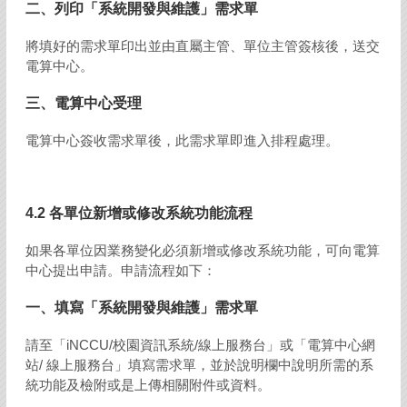
二、列印「系統開發與維護」需求單
將填好的需求單印出並由直屬主管、單位主管簽核後，送交
電算中心。
三、電算中心受理
電算中心簽收需求單後，此需求單即進入排程處理。
4.2 各單位新增或修改系統功能流程
如果各單位因業務變化必須新增或修改系統功能，可向電算
中心提出申請。申請流程如下：
一、填寫「系統開發與維護」需求單
請至「iNCCU/校園資訊系統/線上服務台」或「電算中心網
站/ 線上服務台」填寫需求單，並於說明欄中說明所需的系
統功能及檢附或是上傳相關附件或資料。