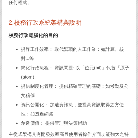
任何程式。
2.校務行政系統架構與說明
校務行政電腦化的目的
提昇工作效率： 取代繁瑣的人工作業：如計算、核
對...等
簡化行政流程： 資訊問題: 以「位元(bit)」代替「原子
(atom)」
提供制度化管理： 提供精確管理的基礎：如考勤及公
文稽催
資訊公開化： 加速資訊流，並提高資訊取得之方便
性：如透過網路
創造價值： 提供管理與決策輔助
主從式架構具有開發效率高且使用者操作介面功能強大之特