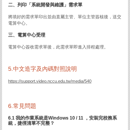
二、列印「系統開發與維護」需求單
將填好的需求單印出並由直屬主管、單位主管簽核後，送交
電算中心。
三、電算中心受理
電算中心簽收需求單後，此需求單即進入排程處理。
5.中文造字及內碼對照說明
https://support.video.nccu.edu.tw/media/540
6.常見問題
6.1 我的作業系統是Windows 10 / 11 ，安裝完校務系
統，捷徑清單不完整？