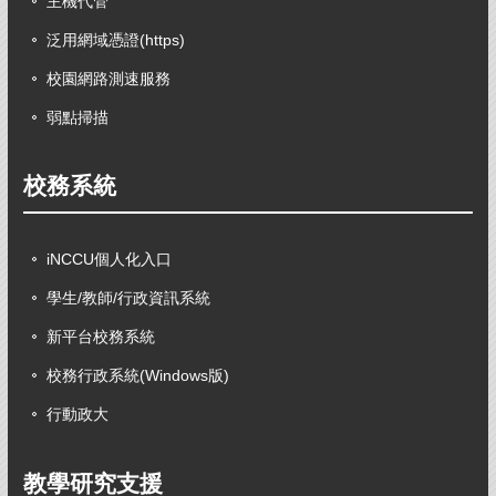
主機代管
泛用網域憑證(https)
校園網路測速服務
弱點掃描
校務系統
iNCCU個人化入口
學生/教師/行政資訊系統
新平台校務系統
校務行政系統(Windows版)
行動政大
教學研究支援