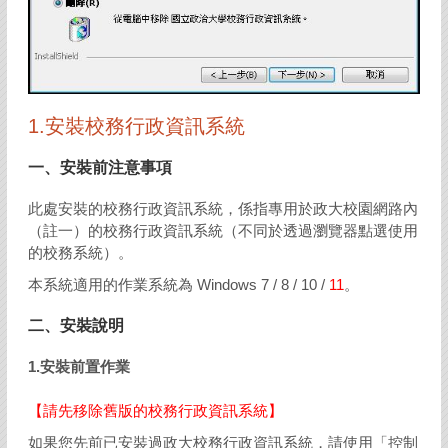
1.安裝校務行政資訊系統
一、安裝前注意事項
此處安裝的校務行政資訊系統，係指專用於政大校園網路內
（註一）的校務行政資訊系統（不同於透過瀏覽器點選使用
的校務系統）。
本系統適用的作業系統為 Windows 7 / 8 / 10 /
11
。
二、安裝說明
1.安裝前置作業
【請先移除舊版的校務行政資訊系統】
如果您先前已安裝過政大校務行政資訊系統，請使用「控制