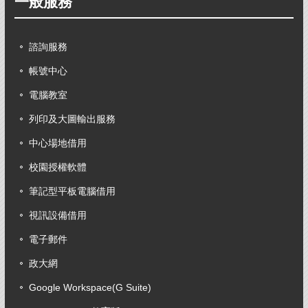
一般服務
諮詢服務
帳號中心
電腦教室
列印及大圖輸出服務
中心場地借用
校園授權軟體
筆記型平板電腦借用
視訊設備借用
電子郵件
政大網
Google Workspace(G Suite)