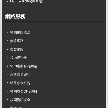
Microsoft 365(教育版)
網路服務
校園網路概況
無線網路
宿舍網路
校內IP註冊
VPN虛擬私有網路
網路流量統計
網路鎖卡公告
校園域名DNS註冊
校園資訊安全