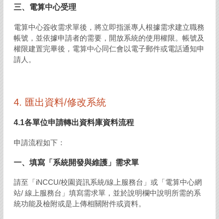
三、電算中心受理
電算中心簽收需求單後，將立即指派專人根據需求建立職務
帳號，並依據申請者的需要，開放系統的使用權限。帳號及
權限建置完畢後，電算中心同仁會以電子郵件或電話通知申
請人。
4.
匯出資料/修改系統
4.1各單位申請轉出資料庫資料流程
申請流程如下：
一、填寫「系統開發與維護」需求單
請至「iNCCU/校園資訊系統/線上服務台」或「電算中心網
站/ 線上服務台」填寫需求單，並於說明欄中說明所需的系
統功能及檢附或是上傳相關附件或資料。