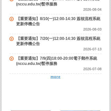
(nccu.edu.tw)暫停服務
2026-08-04
【重要通知】8/10(一)12:00-14:30 簽核流程系統
更新停機公告
2026-08-03
【重要通知】7/20(一)12:00-14:30 簽核流程系統
更新停機公告
2026-07-13
【重要通知】7/9(四)18:00-20:00電子郵件系統
(nccu.edu.tw)暫停服務
2026-07-08
more