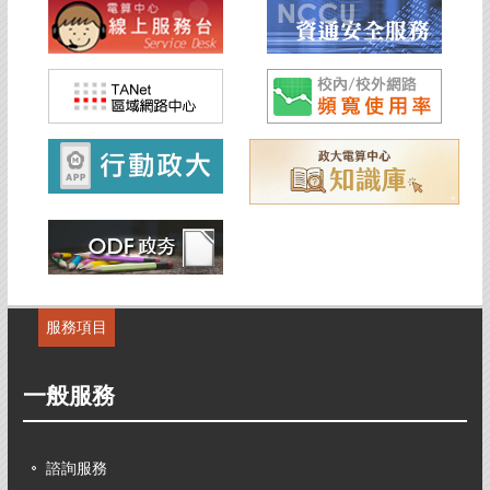
服務項目
一般服務
諮詢服務