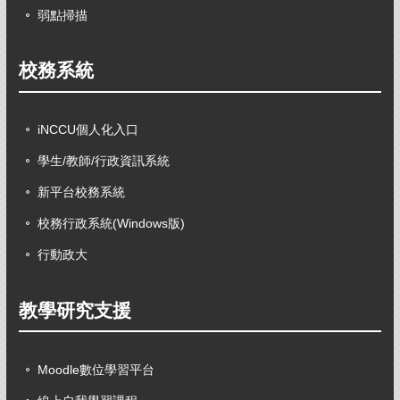
弱點掃描
校務系統
iNCCU個人化入口
學生/教師/行政資訊系統
新平台校務系統
校務行政系統(Windows版)
行動政大
教學研究支援
Moodle數位學習平台