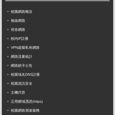
校園網路概況
無線網路
宿舍網路
校內IP註冊
VPN虛擬私有網路
網路流量統計
網路鎖卡公告
校園域名DNS註冊
校園資訊安全
主機代管
泛用網域憑證(https)
校園網路測速服務