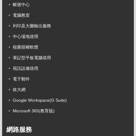
帳號中心
電腦教室
列印及大圖輸出服務
中心場地借用
校園授權軟體
筆記型平板電腦借用
視訊設備借用
電子郵件
政大網
Google Workspace(G Suite)
Microsoft 365(教育版)
網路服務