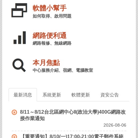
軟體小幫手
如何取得、啟用問題
網路便利通
網路報修、無線網路
本月焦點
中心服務介紹、宿網、電腦教室
最新消息
系統更新
軟體更新
資安公告
8/11～8/12台北區網中心II(政治大學)400G網路改
接作業通知
2026-08-06
【重要通知】8/10(一)17:00-21:00電子郵件系統