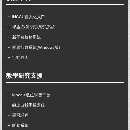
iNCCU個人化入口
學生/教師/行政資訊系統
新平台校務系統
校務行政系統(Windows版)
行動政大
教學研究支援
Moodle數位學習平台
線上自我學習課程
研習課程
問卷系統