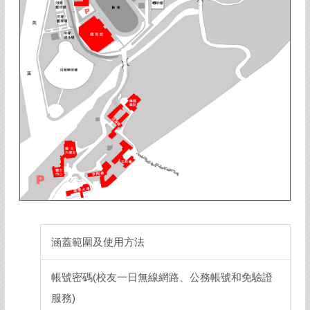
涵蓋範圍及使用方法
帳號密碼(校友一日無線網路、公務帳號和免驗證
服務)