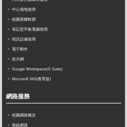
中心場地借用
校園授權軟體
筆記型平板電腦借用
視訊設備借用
電子郵件
政大網
Google Workspace(G Suite)
Microsoft 365(教育版)
網路服務
校園網路概況
無線網路