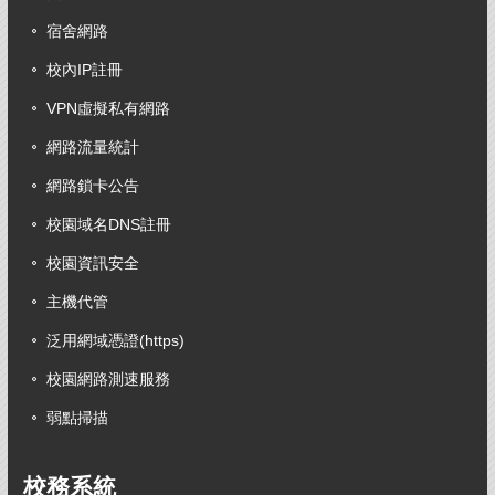
宿舍網路
校內IP註冊
VPN虛擬私有網路
網路流量統計
網路鎖卡公告
校園域名DNS註冊
校園資訊安全
主機代管
泛用網域憑證(https)
校園網路測速服務
弱點掃描
校務系統