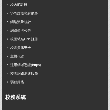
校內IP註冊
VPN虛擬私有網路
網路流量統計
網路鎖卡公告
校園域名DNS註冊
校園資訊安全
主機代管
泛用網域憑證(https)
校園網路測速服務
弱點掃描
校務系統