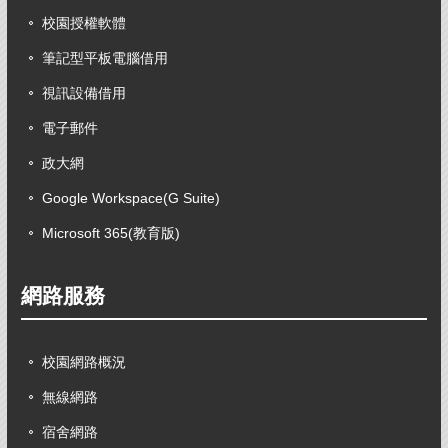
校園授權軟體
筆記型平板電腦借用
視訊設備借用
電子郵件
政大網
Google Workspace(G Suite)
Microsoft 365(教育版)
網路服務
校園網路概況
無線網路
宿舍網路