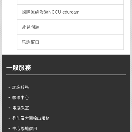
國際無線漫遊NCCU eduroam
常見問題
諮詢窗口
一般服務
諮詢服務
帳號中心
電腦教室
列印及大圖輸出服務
中心場地借用