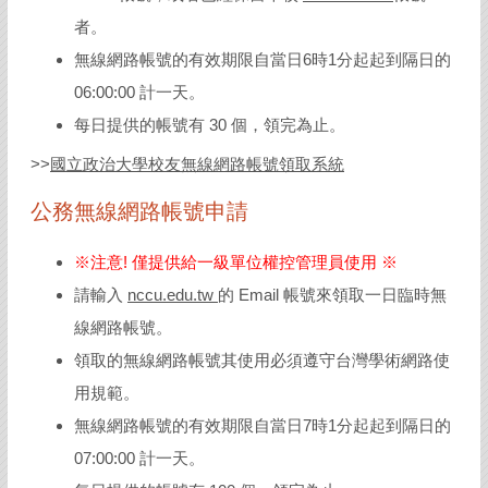
者。
無線網路帳號的有效期限自當日6時1分起起到隔日的
06:00:00 計一天。
每日提供的帳號有 30 個，領完為止。
>>
國立政治大學校友無線網路帳號領取系統
公務無線網路帳號申請
※注意! 僅提供給一級單位權控管理員使用 ※
請輸入
nccu.edu.tw
的 Email 帳號來領取一日臨時無
線網路帳號。
領取的無線網路帳號其使用必須遵守台灣學術網路使
用規範。
無線網路帳號的有效期限自當日7時1分起起到隔日的
07:00:00 計一天。