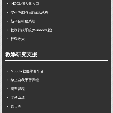
iNCCU個人化入口
學生/教師/行政資訊系統
新平台校務系統
校務行政系統(Windows版)
行動政大
教學研究支援
Moodle數位學習平台
線上自我學習課程
研習課程
問卷系統
政大雲